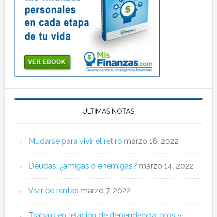
ÚLTIMAS NOTAS
Mudarse para vivir el retiro
marzo 18, 2022
Deudas: ¿amigas o enemigas?
marzo 14, 2022
Vivir de rentas
marzo 7, 2022
Trabajo en relación de dependencia: pros y