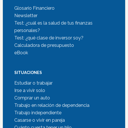
Glosario Financiero
Newsletter
Test: ¿cuál es la salud de tus finanzas
personales?
Test: ¿qué clase de inversor soy?
Calculadora de presupuesto
eBook
SITUACIONES
Estudiar o trabajar
Irse a vivir solo
Comprar un auto
Trabajo en relación de dependencia
Trabajo independiente
Casarse o vivir en pareja
Cuánto cuesta tener un hijo