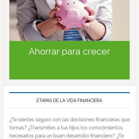
Ahorrar para crecer
ETAPAS DE LA VIDA FINANCIERA
¿Te sientes seguro con las decisiones financieras que
tomas? ¿Transmites a tus hijos los conocimientos
necesarios para un buen desarrollo financiero? ¿Te