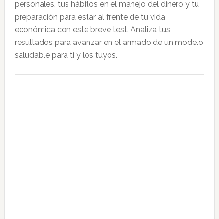
personales, tus hábitos en el manejo del dinero y tu
preparación para estar al frente de tu vida
económica con este breve test. Analiza tus
resultados para avanzar en el armado de un modelo
saludable para ti y los tuyos.