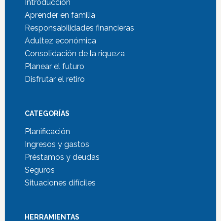
Introducción
Aprender en familia
Responsabilidades financieras
Adultez económica
Consolidación de la riqueza
Planear el futuro
Disfrutar el retiro
CATEGORÍAS
Planificación
Ingresos y gastos
Préstamos y deudas
Seguros
Situaciones difíciles
HERRAMIENTAS