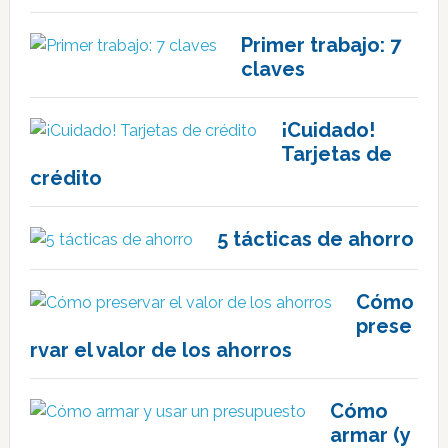
Primer trabajo: 7
claves
¡Cuidado!
Tarjetas de
crédito
5 tácticas de ahorro
Cómo
prese
rvar el valor de los ahorros
Cómo
armar (y