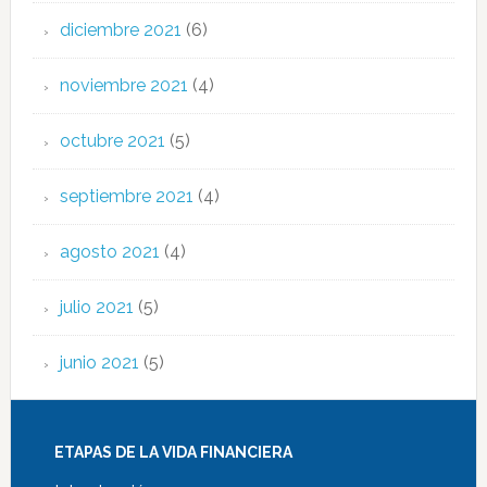
diciembre 2021
(6)
noviembre 2021
(4)
octubre 2021
(5)
septiembre 2021
(4)
agosto 2021
(4)
julio 2021
(5)
junio 2021
(5)
ETAPAS DE LA VIDA FINANCIERA