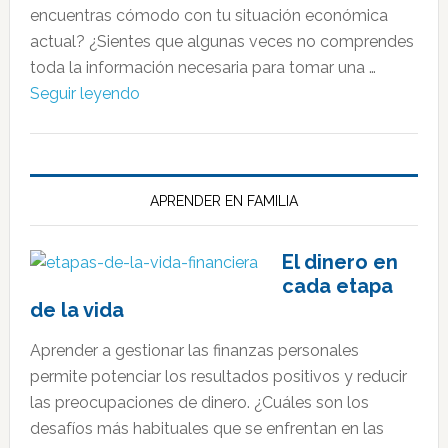
encuentras cómodo con tu situación económica
actual? ¿Sientes que algunas veces no comprendes
toda la información necesaria para tomar una …
Seguir leyendo
APRENDER EN FAMILIA
El dinero en
cada etapa
de la vida
Aprender a gestionar las finanzas personales
permite potenciar los resultados positivos y reducir
las preocupaciones de dinero. ¿Cuáles son los
desafíos más habituales que se enfrentan en las