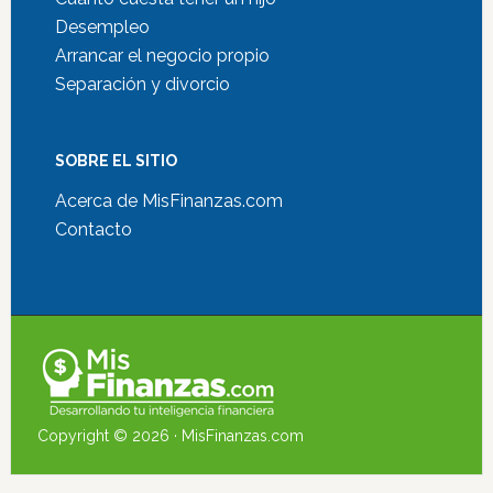
Desempleo
Arrancar el negocio propio
Separación y divorcio
SOBRE EL SITIO
Acerca de MisFinanzas.com
Contacto
Copyright © 2026 ·
MisFinanzas.com