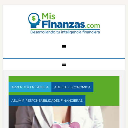
APRENDER EN FAMILIA
ADULTEZ ECONÓMICA
ASUMIR RESPONSABILIDADES FINANCIERAS