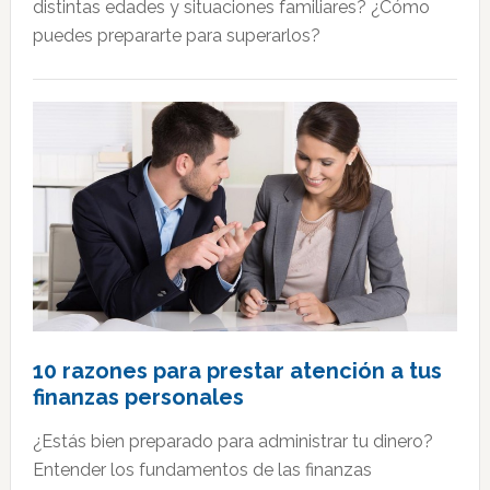
distintas edades y situaciones familiares? ¿Cómo
puedes prepararte para superarlos?
10 razones para prestar atención a tus
finanzas personales
¿Estás bien preparado para administrar tu dinero?
Entender los fundamentos de las finanzas