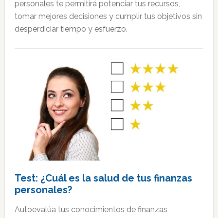
personales te permitirá potenciar tus recursos,
tomar mejores decisiones y cumplir tus objetivos sin
desperdiciar tiempo y esfuerzo.
Test: ¿Cuál es la salud de tus finanzas
personales?
Autoevalúa tus conocimientos de finanzas