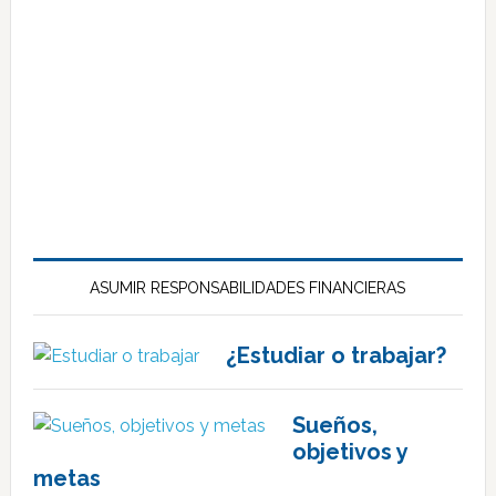
ASUMIR RESPONSABILIDADES FINANCIERAS
¿Estudiar o trabajar?
Sueños,
objetivos y
metas