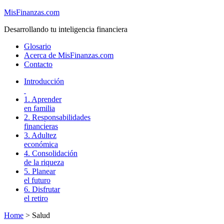
MisFinanzas.com
Desarrollando tu inteligencia financiera
Glosario
Acerca de MisFinanzas.com
Contacto
Introducción
1. Aprender
en familia
2. Responsabilidades
financieras
3. Adultez
económica
4. Consolidación
de la riqueza
5. Planear
el futuro
6. Disfrutar
el retiro
Home
>
Salud