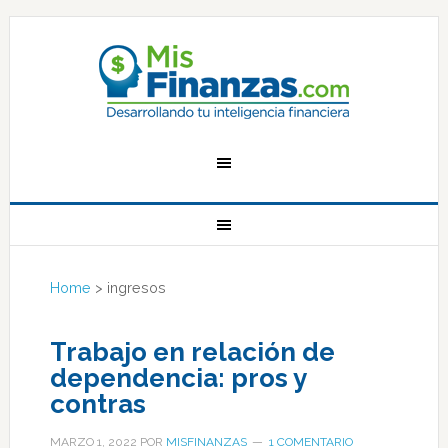
Home
>
ingresos
Trabajo en relación de
dependencia: pros y
contras
MARZO 1, 2022
POR
MISFINANZAS
1 COMENTARIO