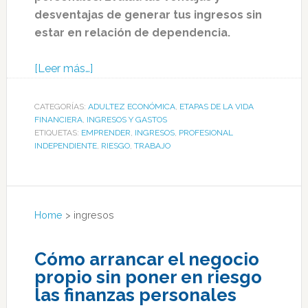
desventajas de generar tus ingresos sin
estar en relación de dependencia.
[Leer más…]
CATEGORÍAS:
ADULTEZ ECONÓMICA
,
ETAPAS DE LA VIDA
FINANCIERA
,
INGRESOS Y GASTOS
ETIQUETAS:
EMPRENDER
,
INGRESOS
,
PROFESIONAL
INDEPENDIENTE
,
RIESGO
,
TRABAJO
Home
>
ingresos
Cómo arrancar el negocio
propio sin poner en riesgo
las finanzas personales