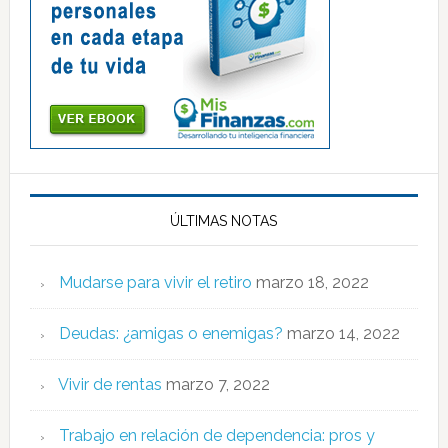
ÚLTIMAS NOTAS
Mudarse para vivir el retiro
marzo 18, 2022
Deudas: ¿amigas o enemigas?
marzo 14, 2022
Vivir de rentas
marzo 7, 2022
Trabajo en relación de dependencia: pros y