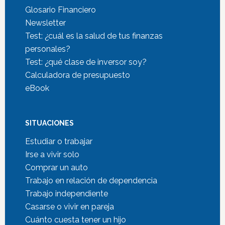
Glosario Financiero
Newsletter
Test: ¿cuál es la salud de tus finanzas
personales?
Test: ¿qué clase de inversor soy?
Calculadora de presupuesto
eBook
SITUACIONES
Estudiar o trabajar
Irse a vivir solo
Comprar un auto
Trabajo en relación de dependencia
Trabajo independiente
Casarse o vivir en pareja
Cuánto cuesta tener un hijo