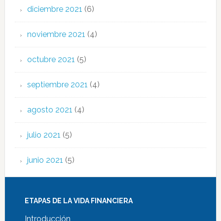
diciembre 2021
(6)
noviembre 2021
(4)
octubre 2021
(5)
septiembre 2021
(4)
agosto 2021
(4)
julio 2021
(5)
junio 2021
(5)
ETAPAS DE LA VIDA FINANCIERA
Introducción