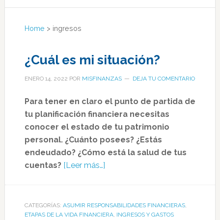
Home
>
ingresos
¿Cuál es mi situación?
ENERO 14, 2022
POR
MISFINANZAS
DEJA TU COMENTARIO
Para tener en claro el punto de partida de
tu planificación financiera necesitas
conocer el estado de tu patrimonio
personal. ¿Cuánto posees? ¿Estás
endeudado? ¿Cómo está la salud de tus
cuentas?
[Leer más…]
CATEGORÍAS:
ASUMIR RESPONSABILIDADES FINANCIERAS
,
ETAPAS DE LA VIDA FINANCIERA
,
INGRESOS Y GASTOS