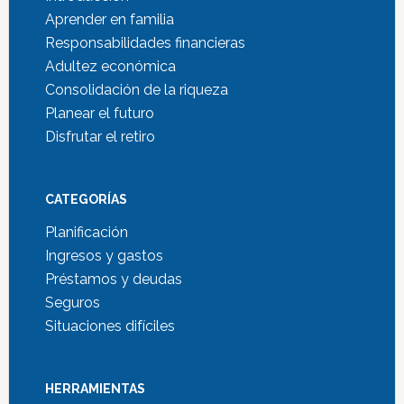
Aprender en familia
Responsabilidades financieras
Adultez económica
Consolidación de la riqueza
Planear el futuro
Disfrutar el retiro
CATEGORÍAS
Planificación
Ingresos y gastos
Préstamos y deudas
Seguros
Situaciones difíciles
HERRAMIENTAS