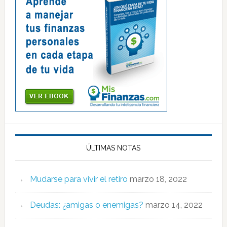
ÚLTIMAS NOTAS
Mudarse para vivir el retiro
marzo 18, 2022
Deudas: ¿amigas o enemigas?
marzo 14, 2022