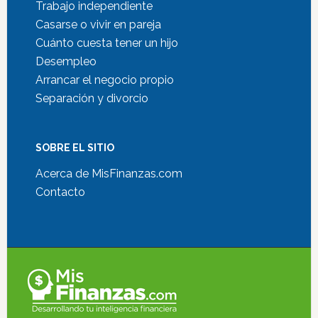
Trabajo independiente
Casarse o vivir en pareja
Cuánto cuesta tener un hijo
Desempleo
Arrancar el negocio propio
Separación y divorcio
SOBRE EL SITIO
Acerca de MisFinanzas.com
Contacto