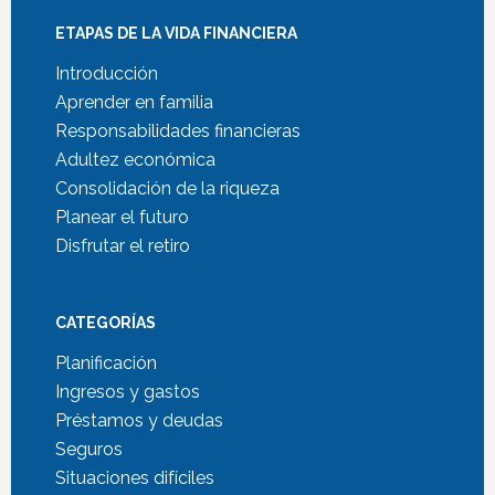
ETAPAS DE LA VIDA FINANCIERA
Introducción
Aprender en familia
Responsabilidades financieras
Adultez económica
Consolidación de la riqueza
Planear el futuro
Disfrutar el retiro
CATEGORÍAS
Planificación
Ingresos y gastos
Préstamos y deudas
Seguros
Situaciones difíciles