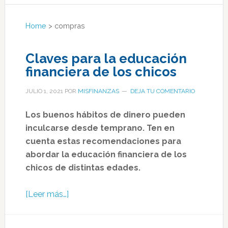
Home
>
compras
Claves para la educación
financiera de los chicos
JULIO 1, 2021
POR
MISFINANZAS
DEJA TU COMENTARIO
Los buenos hábitos de dinero pueden
inculcarse desde temprano. Ten en
cuenta estas recomendaciones para
abordar la educación financiera de los
chicos de distintas edades.
[Leer más…]