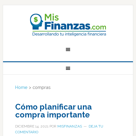
Home
>
compras
Cómo planificar una
compra importante
DICIEMBRE 14, 2021
POR
MISFINANZAS
DEJA TU
COMENTARIO