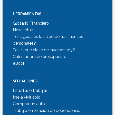
HERRAMIENTAS
Glosario Financiero
Newsletter
Test: ¿cuál es la salud de tus finanzas
personales?
Test: ¿qué clase de inversor soy?
Calculadora de presupuesto
eBook
SITUACIONES
Estudiar o trabajar
Irse a vivir solo
Comprar un auto
Trabajo en relación de dependencia