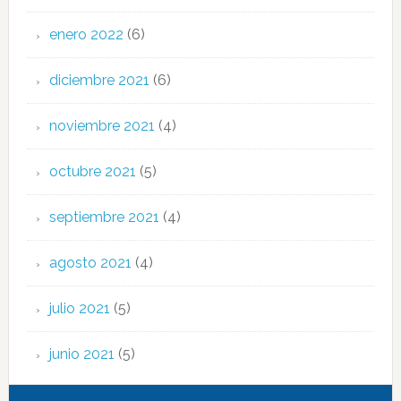
enero 2022
(6)
diciembre 2021
(6)
noviembre 2021
(4)
octubre 2021
(5)
septiembre 2021
(4)
agosto 2021
(4)
julio 2021
(5)
junio 2021
(5)