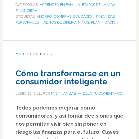
CATEGORÍAS:
APRENDER EN FAMILIA
,
ETAPAS DE LA VIDA
FINANCIERA
ETIQUETAS:
AHORRO
,
COMPRAS
,
EDUCACIÓN
,
FINANZAS
PERSONALES
,
HÁBITOS DE DINERO
,
NIÑOS
,
PLANIFICACIÓN
Home
>
compras
Cómo transformarse en un
consumidor inteligente
JUNIO 28, 2021
POR
MISFINANZAS
DEJA TU COMENTARIO
Todos podemos mejorar como
consumidores, y así tomar decisiones que
nos permitan vivir bien sin poner en
riesgo las finanzas para el futuro. Claves