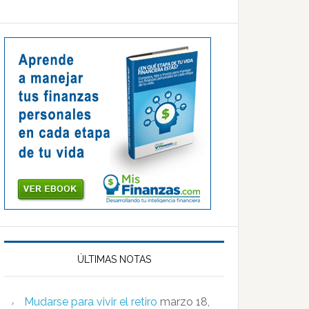
ÚLTIMAS NOTAS
Mudarse para vivir el retiro
marzo 18,