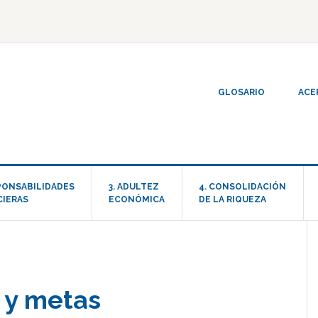
GLOSARIO
ACE
SPONSABILIDADES
3. ADULTEZ
4. CONSOLIDACIÓN
CIERAS
ECONÓMICA
DE LA RIQUEZA
 y metas