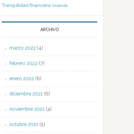
Tranquilidad financiera
Vivienda
ARCHIVO
marzo 2022
(4)
febrero 2022
(7)
enero 2022
(6)
diciembre 2021
(6)
noviembre 2021
(4)
octubre 2021
(5)