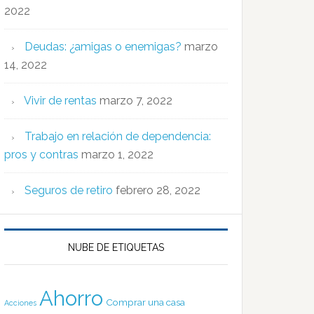
2022
Deudas: ¿amigas o enemigas?
marzo
14, 2022
Vivir de rentas
marzo 7, 2022
Trabajo en relación de dependencia:
pros y contras
marzo 1, 2022
Seguros de retiro
febrero 28, 2022
NUBE DE ETIQUETAS
Ahorro
Comprar una casa
Acciones