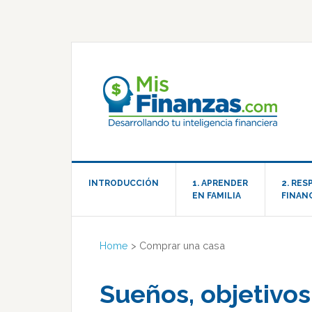
INTRODUCCIÓN
1. APRENDER
2. RE
EN FAMILIA
FINAN
Home
>
Comprar una casa
Sueños, objetivos