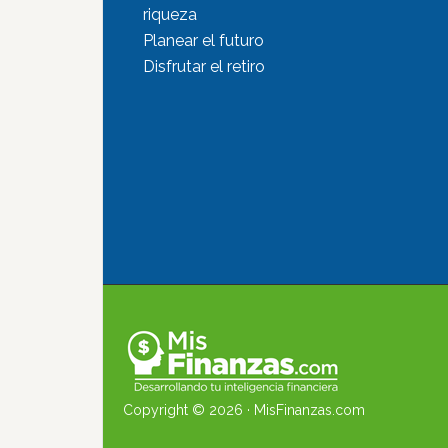
riqueza
Planear el futuro
Disfrutar el retiro
Copyright © 2026 ·
MisFinanzas.com