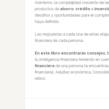
Asimismo, la complejidad creciente de la
productos de
ahorro
,
crédito
e
inversi
desafíos y oportunidades para el cumplim
haya definido.
Las respuestas a cada una de estas etap
financiera de cada persona.
En este libro encontrarás consejos, t
tu inteligencia financiera teniendo en cue
financiera
de una persona te encuentras 
financieras, Adultez económica, Consolidac
retiro).