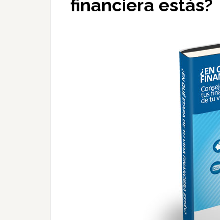
financiera estás?