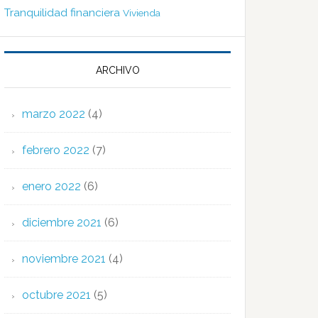
Tranquilidad financiera
Vivienda
ARCHIVO
marzo 2022
(4)
febrero 2022
(7)
enero 2022
(6)
diciembre 2021
(6)
noviembre 2021
(4)
octubre 2021
(5)