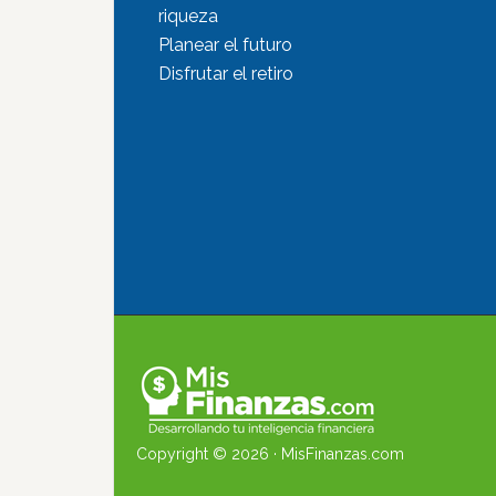
riqueza
Planear el futuro
Disfrutar el retiro
Copyright © 2026 ·
MisFinanzas.com