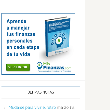
ÚLTIMAS NOTAS
Mudarse para vivir el retiro
marzo 18,