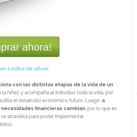
prar ahora!
en e índice del eBook
iona con las distintas etapas de la vida de un
la niñez y acompaña al individuo toda la vida, por
cilita el desarrollo económico futuro. Luego,
a
 necesidades financieras cambian
, por lo que es
 se atraviesa para poder implementar
ridos.