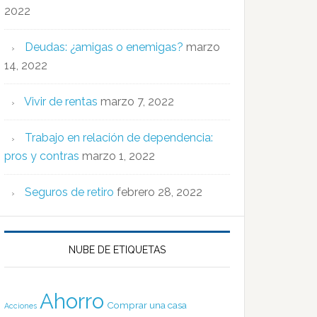
2022
Deudas: ¿amigas o enemigas?
marzo
14, 2022
Vivir de rentas
marzo 7, 2022
Trabajo en relación de dependencia:
pros y contras
marzo 1, 2022
Seguros de retiro
febrero 28, 2022
NUBE DE ETIQUETAS
Ahorro
Comprar una casa
Acciones