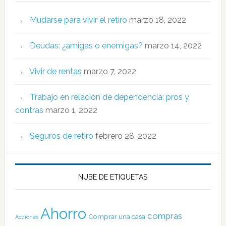
Mudarse para vivir el retiro
marzo 18, 2022
Deudas: ¿amigas o enemigas?
marzo 14, 2022
Vivir de rentas
marzo 7, 2022
Trabajo en relación de dependencia: pros y
contras
marzo 1, 2022
Seguros de retiro
febrero 28, 2022
NUBE DE ETIQUETAS
Ahorro
compras
Comprar una casa
Acciones