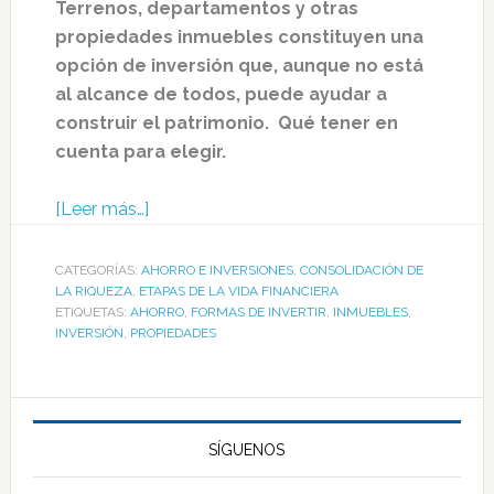
Terrenos, departamentos y otras
propiedades inmuebles constituyen una
opción de inversión que, aunque no está
al alcance de todos, puede ayudar a
construir el patrimonio. Qué tener en
cuenta para elegir.
[Leer más…]
CATEGORÍAS:
AHORRO E INVERSIONES
,
CONSOLIDACIÓN DE
LA RIQUEZA
,
ETAPAS DE LA VIDA FINANCIERA
ETIQUETAS:
AHORRO
,
FORMAS DE INVERTIR
,
INMUEBLES
,
INVERSIÓN
,
PROPIEDADES
SÍGUENOS