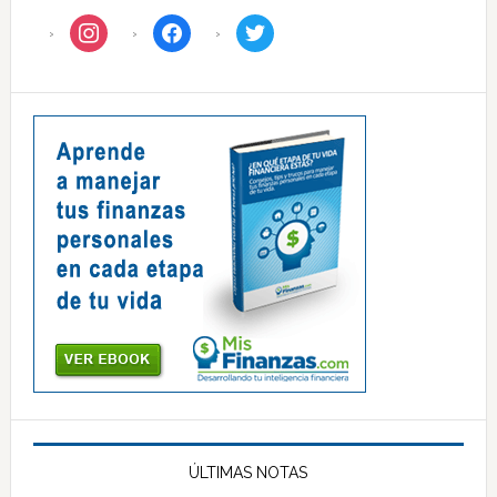
instagram
facebook
twitter
ÚLTIMAS NOTAS