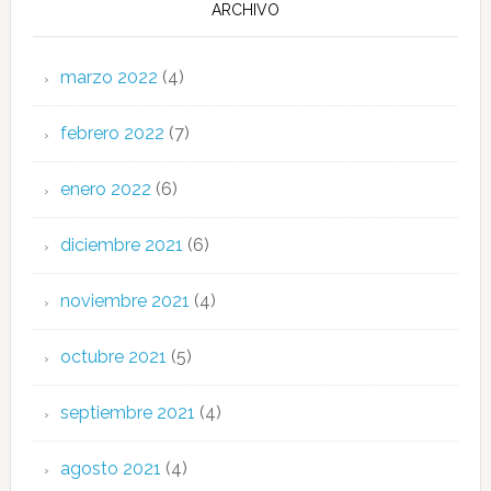
ARCHIVO
marzo 2022
(4)
febrero 2022
(7)
enero 2022
(6)
diciembre 2021
(6)
noviembre 2021
(4)
octubre 2021
(5)
septiembre 2021
(4)
agosto 2021
(4)