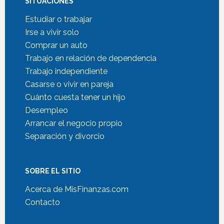
SITUACIONES
Estudiar o trabajar
Irse a vivir solo
Comprar un auto
Trabajo en relación de dependencia
Trabajo independiente
Casarse o vivir en pareja
Cuánto cuesta tener un hijo
Desempleo
Arrancar el negocio propio
Separación y divorcio
SOBRE EL SITIO
Acerca de MisFinanzas.com
Contacto