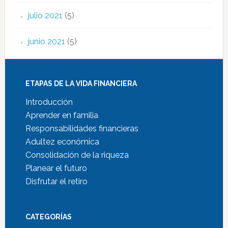
julio 2021
(5)
junio 2021
(5)
ETAPAS DE LA VIDA FINANCIERA
Introducción
Aprender en familia
Responsabilidades financieras
Adultez económica
Consolidación de la riqueza
Planear el futuro
Disfrutar el retiro
CATEGORÍAS