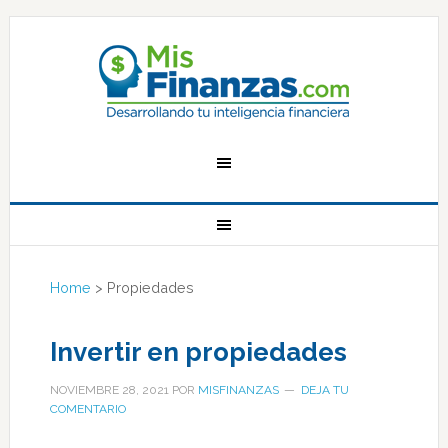
Home
>
Propiedades
Invertir en propiedades
NOVIEMBRE 28, 2021
POR
MISFINANZAS
DEJA TU
COMENTARIO