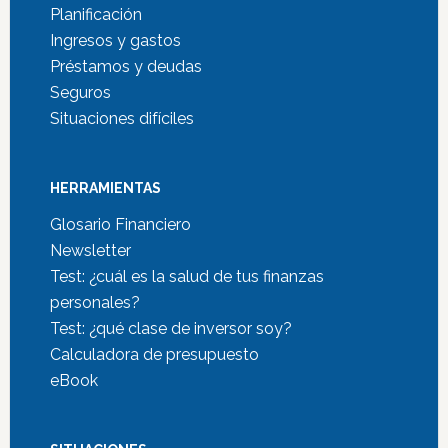
Planificación
Ingresos y gastos
Préstamos y deudas
Seguros
Situaciones difíciles
HERRAMIENTAS
Glosario Financiero
Newsletter
Test: ¿cuál es la salud de tus finanzas
personales?
Test: ¿qué clase de inversor soy?
Calculadora de presupuesto
eBook