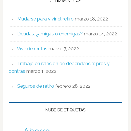
ÚLTIMAS NOTAS
Mudarse para vivir el retiro
marzo 18, 2022
Deudas: ¿amigas o enemigas?
marzo 14, 2022
Vivir de rentas
marzo 7, 2022
Trabajo en relación de dependencia: pros y
contras
marzo 1, 2022
Seguros de retiro
febrero 28, 2022
NUBE DE ETIQUETAS