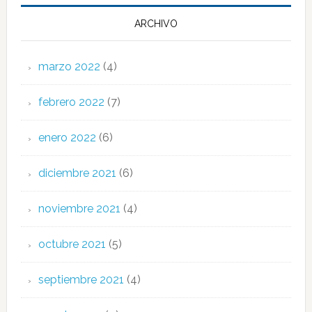
ARCHIVO
marzo 2022
(4)
febrero 2022
(7)
enero 2022
(6)
diciembre 2021
(6)
noviembre 2021
(4)
octubre 2021
(5)
septiembre 2021
(4)