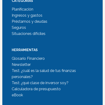
CATEGORÍAS
Planificación
Ingresos y gastos
Préstamos y deudas
Seguros
Situaciones difíciles
HERRAMIENTAS
Glosario Financiero
Newsletter
Test: ¿cuál es la salud de tus finanzas
personales?
Test: ¿qué clase de inversor soy?
Calculadora de presupuesto
eBook