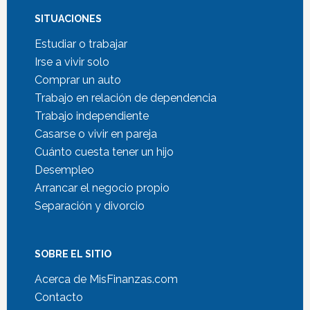
SITUACIONES
Estudiar o trabajar
Irse a vivir solo
Comprar un auto
Trabajo en relación de dependencia
Trabajo independiente
Casarse o vivir en pareja
Cuánto cuesta tener un hijo
Desempleo
Arrancar el negocio propio
Separación y divorcio
SOBRE EL SITIO
Acerca de MisFinanzas.com
Contacto