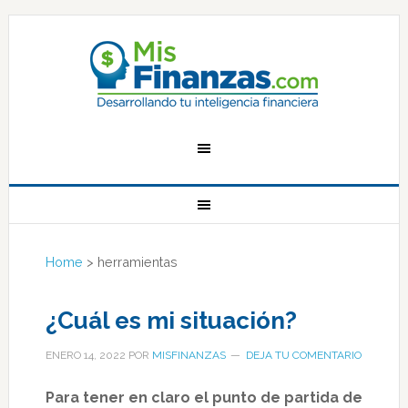
Home
>
herramientas
¿Cuál es mi situación?
ENERO 14, 2022
POR
MISFINANZAS
DEJA TU COMENTARIO
Para tener en claro el punto de partida de