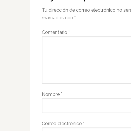
Tu dirección de correo electrónico no ser
marcados con
*
Comentario
*
Nombre
*
Correo electrónico
*