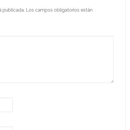
á publicada.
Los campos obligatorios están