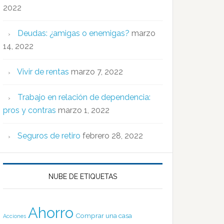
2022
Deudas: ¿amigas o enemigas?
marzo
14, 2022
Vivir de rentas
marzo 7, 2022
Trabajo en relación de dependencia:
pros y contras
marzo 1, 2022
Seguros de retiro
febrero 28, 2022
NUBE DE ETIQUETAS
Ahorro
Comprar una casa
Acciones