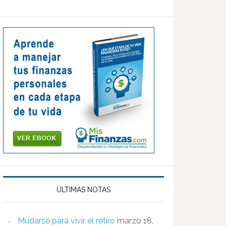
ÚLTIMAS NOTAS
Mudarse para vivir el retiro
marzo 18,