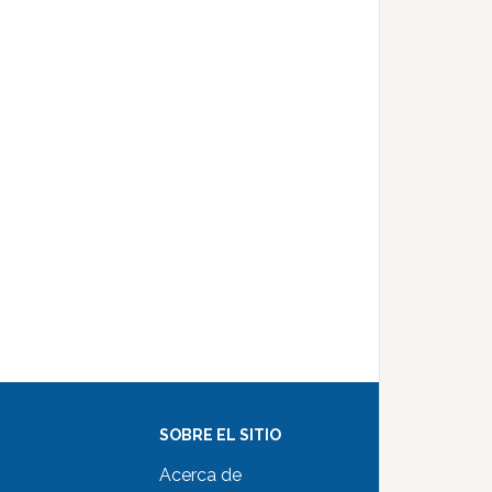
SOBRE EL SITIO
Acerca de