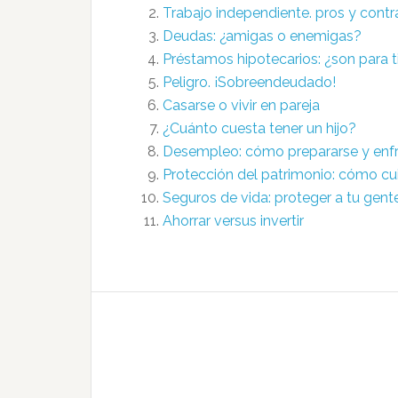
Trabajo independiente. pros y contr
Deudas: ¿amigas o enemigas?
Préstamos hipotecarios: ¿son para t
Peligro. ¡Sobreendeudado!
Casarse o vivir en pareja
¿Cuánto cuesta tener un hijo?
Desempleo: cómo prepararse y enfr
Protección del patrimonio: cómo cui
Seguros de vida: proteger a tu gent
Ahorrar versus invertir