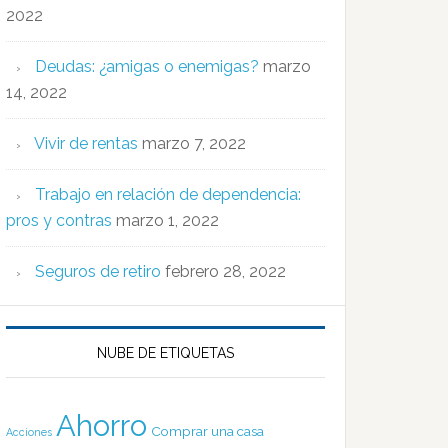
2022
Deudas: ¿amigas o enemigas?
marzo
14, 2022
Vivir de rentas
marzo 7, 2022
Trabajo en relación de dependencia:
pros y contras
marzo 1, 2022
Seguros de retiro
febrero 28, 2022
NUBE DE ETIQUETAS
Ahorro
Comprar una casa
Acciones