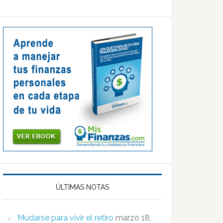
ÚLTIMAS NOTAS
Mudarse para vivir el retiro
marzo 18,