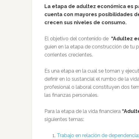
La etapa de adultez económica es pa
cuenta con mayores posibilidades de
crecen sus niveles de consumo.
El objetivo del contenido de
“Adultez 
guíen en la etapa de construcción de tu 
corrientes crecientes.
Es una etapa en la cual se toman y ejec
definir en lo sustancial el rumbo de la vid
profesional o laboral constituyen dos t
las finanzas personales.
Para la etapa de la vida financiera
“Adult
siguientes temas:
Trabajo en relación de dependencia: