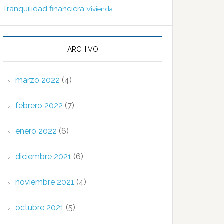
Tranquilidad financiera
Vivienda
ARCHIVO
marzo 2022
(4)
febrero 2022
(7)
enero 2022
(6)
diciembre 2021
(6)
noviembre 2021
(4)
octubre 2021
(5)