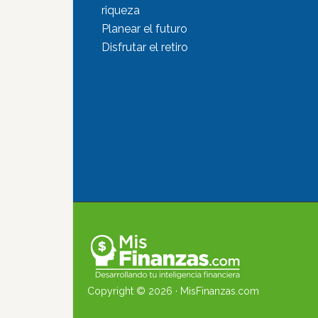
riqueza
Planear el futuro
Disfrutar el retiro
Copyright © 2026 ·
MisFinanzas.com