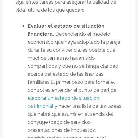
siguientes tareas para asegurar la calidad de
vida futura de los que quedan:
Evaluar el estado de situación
financiera.
Dependiendo el modelo
económico que haya adoptado la pareja
durante su convivencia, es posible que
muchos temas no hayan sido
compartidos y que no se tenga claridad
acerca del estado de las finanzas
familiares.El primer paso para tomar el
control es entender el punto de partida,
elaborar un estado de situación
patrimonial
y hacer una lista de las tareas
que habrá que asumir en ausencia del
cónyuge (pago de servicios,
presentaciones de impuestos,