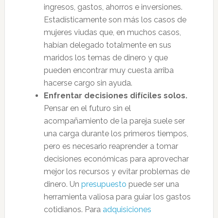
ingresos, gastos, ahorros e inversiones.
Estadísticamente son más los casos de
mujeres viudas que, en muchos casos,
habían delegado totalmente en sus
maridos los temas de dinero y que
pueden encontrar muy cuesta arriba
hacerse cargo sin ayuda.
Enfrentar decisiones difíciles solos.
Pensar en el futuro sin el
acompañamiento de la pareja suele ser
una carga durante los primeros tiempos,
pero es necesario reaprender a tomar
decisiones económicas para aprovechar
mejor los recursos y evitar problemas de
dinero. Un
presupuesto
puede ser una
herramienta valiosa para guiar los gastos
cotidianos. Para
adquisiciones