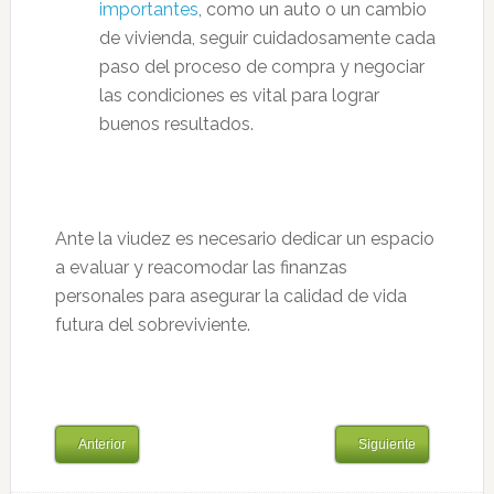
importantes
, como un auto o un cambio
de vivienda, seguir cuidadosamente cada
paso del proceso de compra y negociar
las condiciones es vital para lograr
buenos resultados.
Ante la viudez es necesario dedicar un espacio
a evaluar y reacomodar las finanzas
personales para asegurar la calidad de vida
futura del sobreviviente.
Anterior
Siguiente