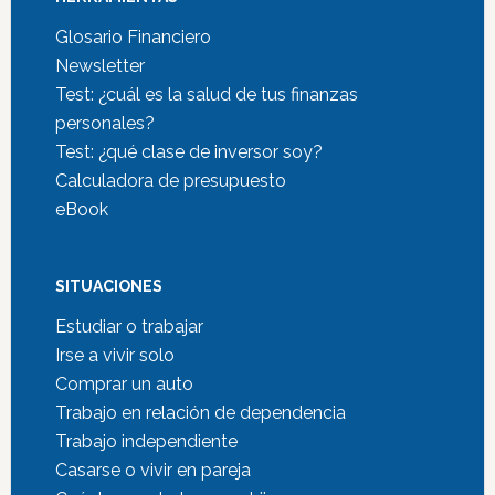
Glosario Financiero
Newsletter
Test: ¿cuál es la salud de tus finanzas
personales?
Test: ¿qué clase de inversor soy?
Calculadora de presupuesto
eBook
SITUACIONES
Estudiar o trabajar
Irse a vivir solo
Comprar un auto
Trabajo en relación de dependencia
Trabajo independiente
Casarse o vivir en pareja