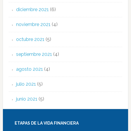
diciembre 2021
(6)
noviembre 2021
(4)
octubre 2021
(5)
septiembre 2021
(4)
agosto 2021
(4)
julio 2021
(5)
junio 2021
(5)
ETAPAS DE LA VIDA FINANCIERA