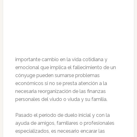
importante cambio en la vida cotidiana y
emocional que implica el fallecimiento de un
cónyuge pueden sumarse problemas
económicos si no se presta atención a la
necesaria reorganización de las finanzas
personales del viudo o viuda y su familia.
Pasado el período de duelo inicial y con la
ayuda de amigos, familiares o profesionales
especializados, es necesario encarar las