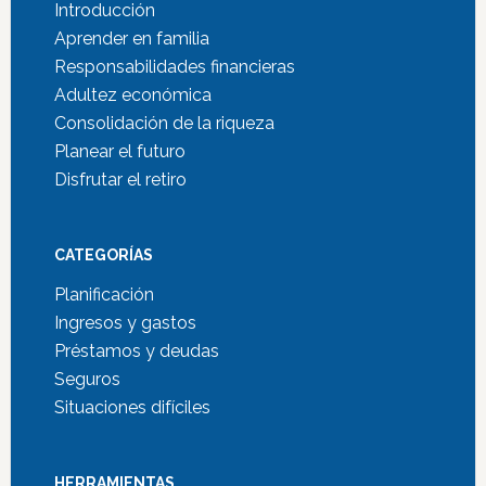
Introducción
Aprender en familia
Responsabilidades financieras
Adultez económica
Consolidación de la riqueza
Planear el futuro
Disfrutar el retiro
CATEGORÍAS
Planificación
Ingresos y gastos
Préstamos y deudas
Seguros
Situaciones difíciles
HERRAMIENTAS