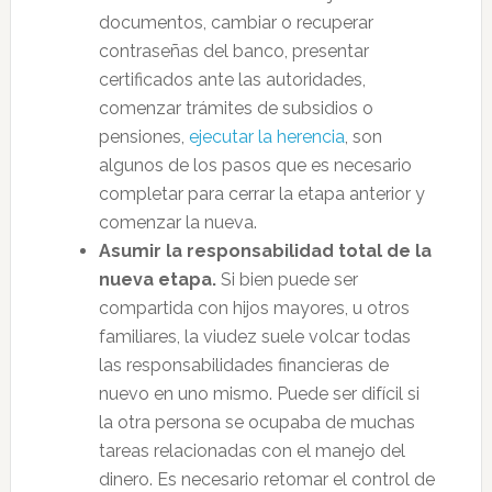
documentos, cambiar o recuperar
contraseñas del banco, presentar
certificados ante las autoridades,
comenzar trámites de subsidios o
pensiones,
ejecutar la herencia
, son
algunos de los pasos que es necesario
completar para cerrar la etapa anterior y
comenzar la nueva.
Asumir la responsabilidad total de la
nueva etapa.
Si bien puede ser
compartida con hijos mayores, u otros
familiares, la viudez suele volcar todas
las responsabilidades financieras de
nuevo en uno mismo. Puede ser difícil si
la otra persona se ocupaba de muchas
tareas relacionadas con el manejo del
dinero. Es necesario retomar el control de