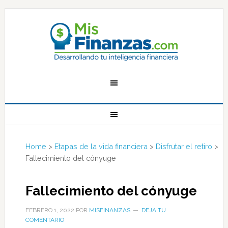
Home
>
Etapas de la vida financiera
>
Disfrutar el retiro
>
Fallecimiento del cónyuge
Fallecimiento del cónyuge
FEBRERO 1, 2022
POR
MISFINANZAS
DEJA TU
COMENTARIO