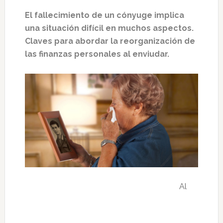
El fallecimiento de un cónyuge implica
una situación difícil en muchos aspectos.
Claves para abordar la reorganización de
las finanzas personales al enviudar.
Al