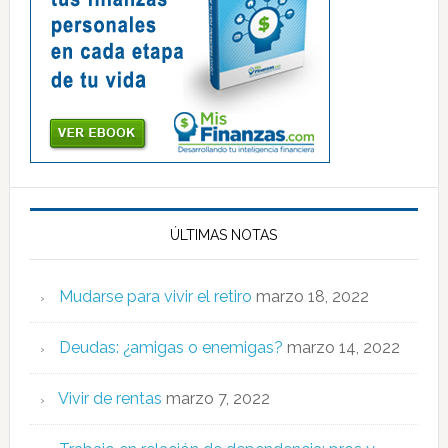
ÚLTIMAS NOTAS
Mudarse para vivir el retiro
marzo 18, 2022
Deudas: ¿amigas o enemigas?
marzo 14, 2022
Vivir de rentas
marzo 7, 2022