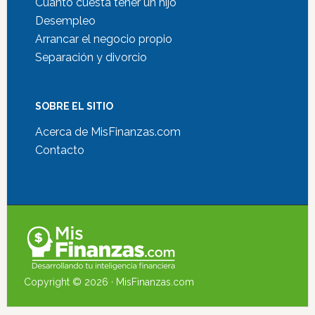
Cuánto cuesta tener un hijo
Desempleo
Arrancar el negocio propio
Separación y divorcio
SOBRE EL SITIO
Acerca de MisFinanzas.com
Contacto
Copyright © 2026 ·
MisFinanzas.com