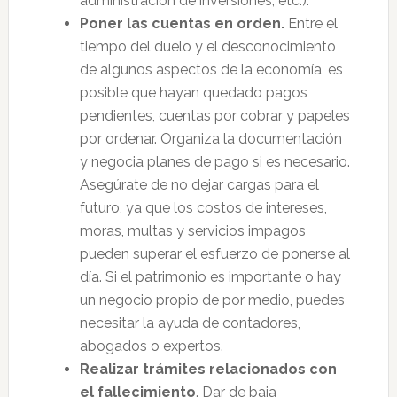
administración de inversiones, etc.).
Poner las cuentas en orden.
Entre el
tiempo del duelo y el desconocimiento
de algunos aspectos de la economía, es
posible que hayan quedado pagos
pendientes, cuentas por cobrar y papeles
por ordenar. Organiza la documentación
y negocia planes de pago si es necesario.
Asegúrate de no dejar cargas para el
futuro, ya que los costos de intereses,
moras, multas y servicios impagos
pueden superar el esfuerzo de ponerse al
día. Si el patrimonio es importante o hay
un negocio propio de por medio, puedes
necesitar la ayuda de contadores,
abogados o expertos.
Realizar trámites relacionados con
el fallecimiento
. Dar de baja