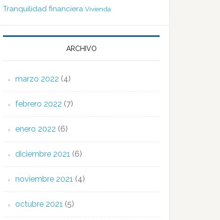
Tranquilidad financiera
Vivienda
ARCHIVO
marzo 2022
(4)
febrero 2022
(7)
enero 2022
(6)
diciembre 2021
(6)
noviembre 2021
(4)
octubre 2021
(5)