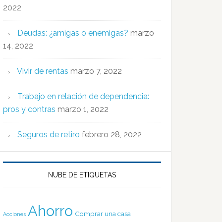
2022
Deudas: ¿amigas o enemigas?
marzo
14, 2022
Vivir de rentas
marzo 7, 2022
Trabajo en relación de dependencia:
pros y contras
marzo 1, 2022
Seguros de retiro
febrero 28, 2022
NUBE DE ETIQUETAS
Ahorro
Comprar una casa
Acciones