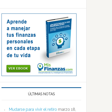
ÚLTIMAS NOTAS
Mudarse para vivir el retiro
marzo 18,