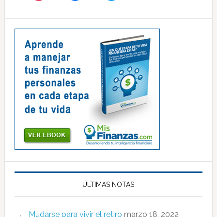
ÚLTIMAS NOTAS
Mudarse para vivir el retiro
marzo 18, 2022