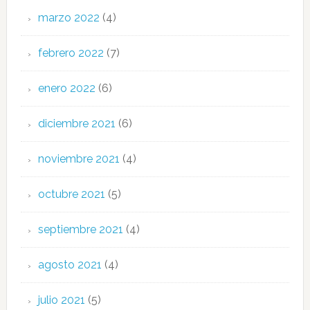
marzo 2022
(4)
febrero 2022
(7)
enero 2022
(6)
diciembre 2021
(6)
noviembre 2021
(4)
octubre 2021
(5)
septiembre 2021
(4)
agosto 2021
(4)
julio 2021
(5)