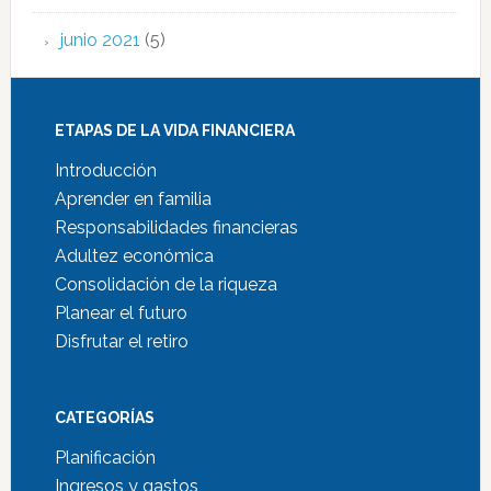
junio 2021
(5)
ETAPAS DE LA VIDA FINANCIERA
Introducción
Aprender en familia
Responsabilidades financieras
Adultez económica
Consolidación de la riqueza
Planear el futuro
Disfrutar el retiro
CATEGORÍAS
Planificación
Ingresos y gastos