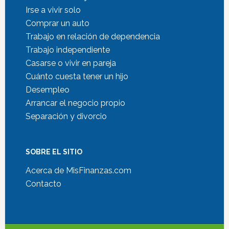
Irse a vivir solo
Comprar un auto
Trabajo en relación de dependencia
Trabajo independiente
Casarse o vivir en pareja
Cuánto cuesta tener un hijo
Desempleo
Arrancar el negocio propio
Separación y divorcio
SOBRE EL SITIO
Acerca de MisFinanzas.com
Contacto