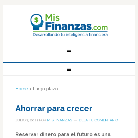
Home
>
Largo plazo
Ahorrar para crecer
JULIO 7, 2021
POR
MISFINANZAS
DEJA TU COMENTARIO
Reservar dinero para el futuro es una