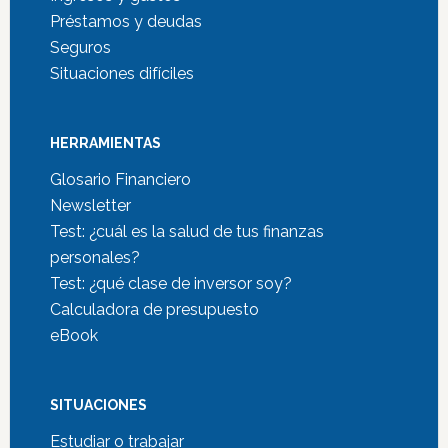
Préstamos y deudas
Seguros
Situaciones difíciles
HERRAMIENTAS
Glosario Financiero
Newsletter
Test: ¿cuál es la salud de tus finanzas
personales?
Test: ¿qué clase de inversor soy?
Calculadora de presupuesto
eBook
SITUACIONES
Estudiar o trabajar