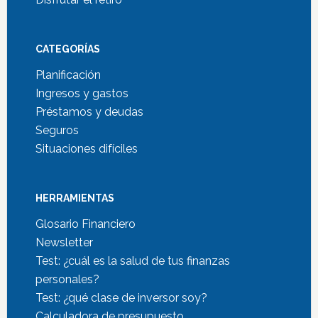
CATEGORÍAS
Planificación
Ingresos y gastos
Préstamos y deudas
Seguros
Situaciones difíciles
HERRAMIENTAS
Glosario Financiero
Newsletter
Test: ¿cuál es la salud de tus finanzas
personales?
Test: ¿qué clase de inversor soy?
Calculadora de presupuesto