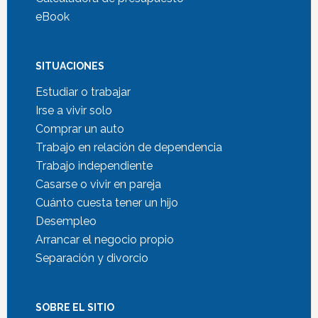
eBook
SITUACIONES
Estudiar o trabajar
Irse a vivir solo
Comprar un auto
Trabajo en relación de dependencia
Trabajo independiente
Casarse o vivir en pareja
Cuánto cuesta tener un hijo
Desempleo
Arrancar el negocio propio
Separación y divorcio
SOBRE EL SITIO