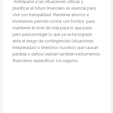
Anticiparse a las situaciones críticas y
planificar el futuro financiero es esencial para
vivir con tranquilidad. Mantener ahorros e
inversiones permite contar con fondos para
mantener el nivel de vida pase lo que pase,
pero para proteger lo que ya se ha logrado
ante el riesgo de contingencias (situaciones
inesperadas) o siniestros (sucesos que causan
pérdida o daños) existen también instrumentos
financieros específicos: los seguros.