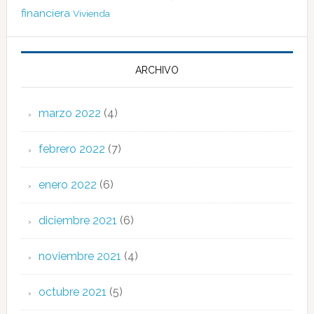
financiera
Vivienda
ARCHIVO
marzo 2022
(4)
febrero 2022
(7)
enero 2022
(6)
diciembre 2021
(6)
noviembre 2021
(4)
octubre 2021
(5)