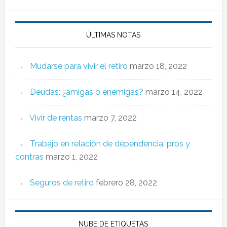
ÚLTIMAS NOTAS
Mudarse para vivir el retiro
marzo 18, 2022
Deudas: ¿amigas o enemigas?
marzo 14, 2022
Vivir de rentas
marzo 7, 2022
Trabajo en relación de dependencia: pros y
contras
marzo 1, 2022
Seguros de retiro
febrero 28, 2022
NUBE DE ETIQUETAS