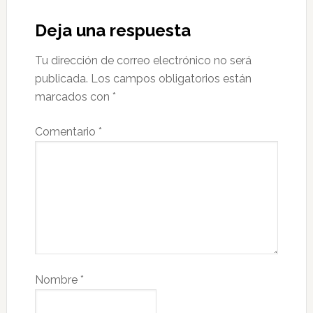
Deja una respuesta
Tu dirección de correo electrónico no será
publicada.
Los campos obligatorios están
marcados con
*
Comentario
*
Nombre
*