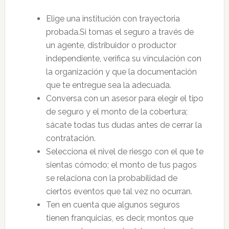
Elige una institución con trayectoria
probada.Si tomas el seguro a través de
un agente, distribuidor o productor
independiente, verifica su vinculación con
la organización y que la documentación
que te entregue sea la adecuada.
Conversa con un asesor para elegir el tipo
de seguro y el monto de la cobertura;
sácate todas tus dudas antes de cerrar la
contratación.
Selecciona el nivel de riesgo con el que te
sientas cómodo; el monto de tus pagos
se relaciona con la probabilidad de
ciertos eventos que tal vez no ocurran.
Ten en cuenta que algunos seguros
tienen franquicias, es decir, montos que