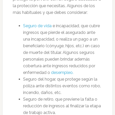
la protección que necesitas. Algunos de los
más habituales y que debes considerar:
Seguro de vida
e incapacidad, que cubre
ingresos que pierde el asegurado ante
una incapacidad, o realiza un pago a un
beneficiario (cónyuge, hijos, etc.) en caso
de muerte del titular. Algunos seguros
personales pueden brindar además
cobertura ante ingresos reducidos por
enfermedad o
desempleo.
Seguro del hogar, que protege según la
póliza ante distintos eventos como robo,
incendio, daños, etc.
Seguro de retiro, que previene la falta o
reducción de ingresos al finalizar la etapa
de trabajo activa.