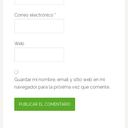
Correo electrónico
*
Web
Guardar mi nombre, email y sitio web en mi
navegador para la próxima vez que comente.