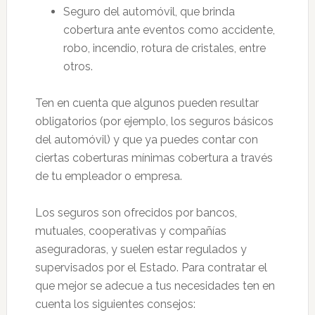
Seguro del automóvil, que brinda
cobertura ante eventos como accidente,
robo, incendio, rotura de cristales, entre
otros.
Ten en cuenta que algunos pueden resultar
obligatorios (por ejemplo, los seguros básicos
del automóvil) y que ya puedes contar con
ciertas coberturas mínimas cobertura a través
de tu empleador o empresa.
Los seguros son ofrecidos por bancos,
mutuales, cooperativas y compañías
aseguradoras, y suelen estar regulados y
supervisados por el Estado. Para contratar el
que mejor se adecue a tus necesidades ten en
cuenta los siguientes consejos: