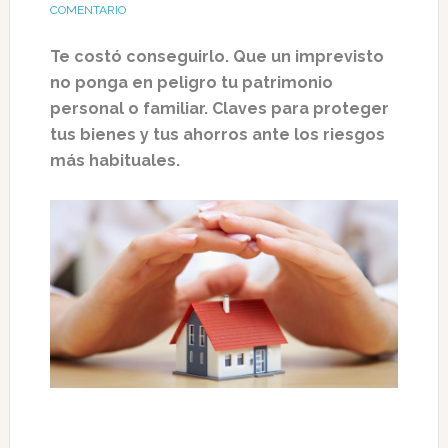
COMENTARIO
Te costó conseguirlo. Que un imprevisto
no ponga en peligro tu patrimonio
personal o familiar. Claves para proteger
tus bienes y tus ahorros ante los riesgos
más habituales.