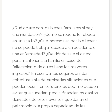
¿Qué ocurre con los bienes familiares si hay
una inundación? ¿Cómo se repone lo robado
en un asalto? ¿Qué ingresos es posible tener si
no se puede trabajar debido a un accidente o
una enfermedad? ¿De dónde sale el dinero
para mantener a la familia en caso de
fallecimiento de quien tiene los mayores
ingresos? En esencia, los seguros brindan
cobertura ante determinadas situaciones que
pueden ocurrir en el futuro, es decir, no pueden
evitar que sucedan, pero sí financiar los gastos
derivados de estos eventos que dañan el
patrimonio o la propia capacidad de las