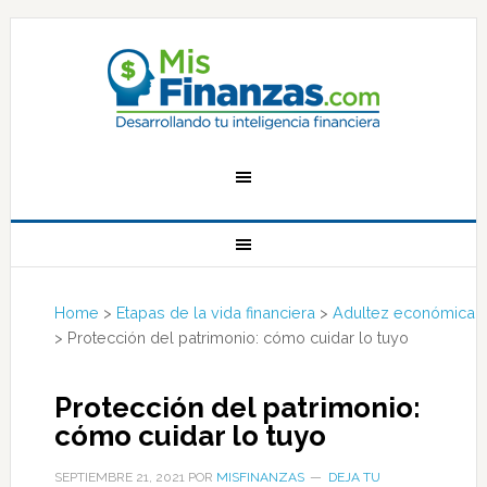
Home
>
Etapas de la vida financiera
>
Adultez económica
>
Protección del patrimonio: cómo cuidar lo tuyo
Protección del patrimonio:
cómo cuidar lo tuyo
SEPTIEMBRE 21, 2021
POR
MISFINANZAS
DEJA TU