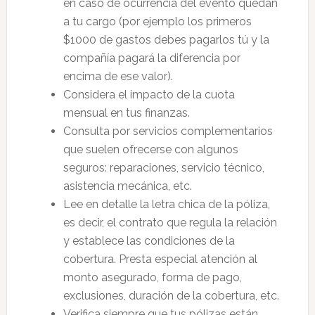
en caso de ocurrencia del evento quedan
a tu cargo (por ejemplo los primeros
$1000 de gastos debes pagarlos tú y la
compañía pagará la diferencia por
encima de ese valor).
Considera el impacto de la cuota
mensual en tus finanzas.
Consulta por servicios complementarios
que suelen ofrecerse con algunos
seguros: reparaciones, servicio técnico,
asistencia mecánica, etc.
Lee en detalle la letra chica de la póliza,
es decir, el contrato que regula la relación
y establece las condiciones de la
cobertura. Presta especial atención al
monto asegurado, forma de pago,
exclusiones, duración de la cobertura, etc.
Verifica siempre que tus pólizas están