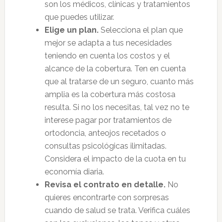
son los médicos, clínicas y tratamientos
que puedes utilizar.
Elige un plan.
Selecciona el plan que
mejor se adapta a tus necesidades
teniendo en cuenta los costos y el
alcance de la cobertura. Ten en cuenta
que al tratarse de un seguro, cuanto más
amplia es la cobertura más costosa
resulta. Si no los necesitas, tal vez no te
interese pagar por tratamientos de
ortodoncia, anteojos recetados o
consultas psicológicas ilimitadas.
Considera el impacto de la cuota en tu
economía diaria.
Revisa el contrato en detalle.
No
quieres encontrarte con sorpresas
cuando de salud se trata. Verifica cuáles