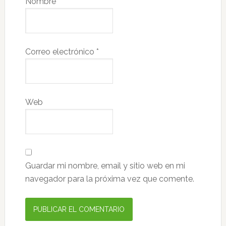
Nombre
*
Correo electrónico
*
Web
Guardar mi nombre, email y sitio web en mi
navegador para la próxima vez que comente.