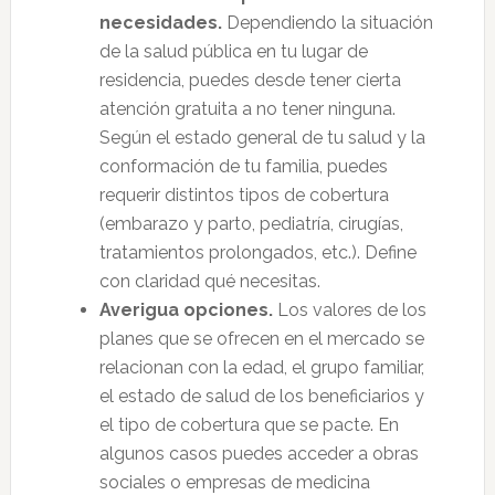
necesidades.
Dependiendo la situación
de la salud pública en tu lugar de
residencia, puedes desde tener cierta
atención gratuita a no tener ninguna.
Según el estado general de tu salud y la
conformación de tu familia, puedes
requerir distintos tipos de cobertura
(embarazo y parto, pediatría, cirugías,
tratamientos prolongados, etc.). Define
con claridad qué necesitas.
Averigua opciones.
Los valores de los
planes que se ofrecen en el mercado se
relacionan con la edad, el grupo familiar,
el estado de salud de los beneficiarios y
el tipo de cobertura que se pacte. En
algunos casos puedes acceder a obras
sociales o empresas de medicina