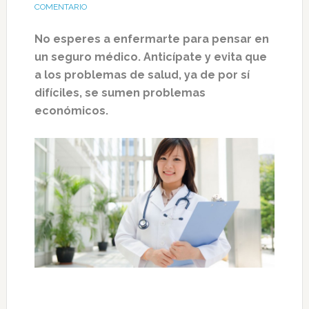
COMENTARIO
No esperes a enfermarte para pensar en
un seguro médico. Anticípate y evita que
a los problemas de salud, ya de por sí
difíciles, se sumen problemas
económicos.