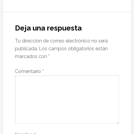
Deja una respuesta
Tu dirección de correo electrónico no será
publicada.
Los campos obligatorios están
marcados con
*
Comentario
*