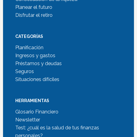
Planear el futuro
Disfrutar el retiro
CATEGORÍAS
Planificación
Ingresos y gastos
Préstamos y deudas
Seguros
Situaciones difíciles
HERRAMIENTAS
Glosario Financiero
Newsletter
Test: ¿cuál es la salud de tus finanzas
personales?