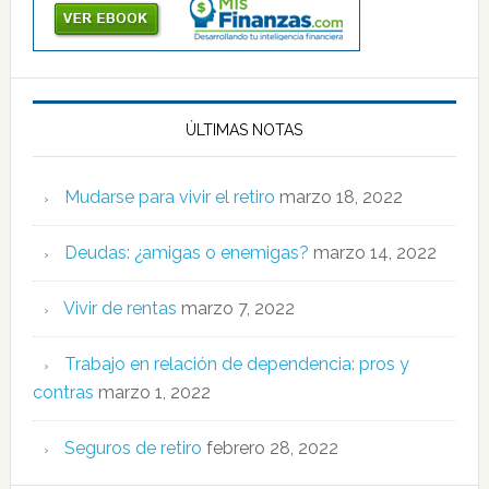
ÚLTIMAS NOTAS
Mudarse para vivir el retiro
marzo 18, 2022
Deudas: ¿amigas o enemigas?
marzo 14, 2022
Vivir de rentas
marzo 7, 2022
Trabajo en relación de dependencia: pros y
contras
marzo 1, 2022
Seguros de retiro
febrero 28, 2022