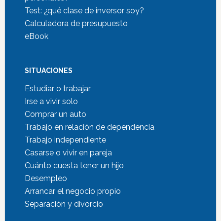
Test: ¿qué clase de inversor soy?
Calculadora de presupuesto
eBook
SITUACIONES
Estudiar o trabajar
Irse a vivir solo
Comprar un auto
Trabajo en relación de dependencia
Trabajo independiente
Casarse o vivir en pareja
Cuánto cuesta tener un hijo
Desempleo
Arrancar el negocio propio
Separación y divorcio