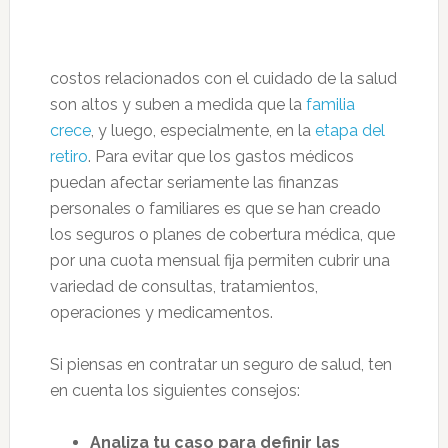
costos relacionados con el cuidado de la salud
son altos y suben a medida que la
familia
crece
, y luego, especialmente, en la
etapa del
retiro
. Para evitar que los gastos médicos
puedan afectar seriamente las finanzas
personales o familiares es que se han creado
los seguros o planes de cobertura médica, que
por una cuota mensual fija permiten cubrir una
variedad de consultas, tratamientos,
operaciones y medicamentos.
Si piensas en contratar un seguro de salud, ten
en cuenta los siguientes consejos:
Analiza tu caso para definir las