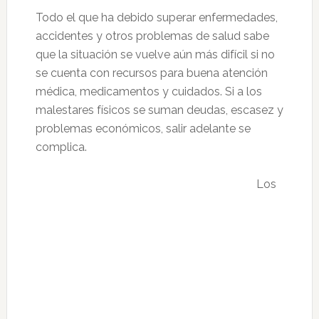
Todo el que ha debido superar enfermedades,
accidentes y otros problemas de salud sabe
que la situación se vuelve aún más difícil si no
se cuenta con recursos para buena atención
médica, medicamentos y cuidados. Si a los
malestares físicos se suman deudas, escasez y
problemas económicos, salir adelante se
complica.
Los