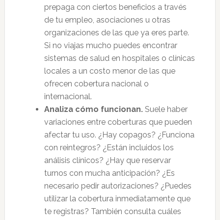
prepaga con ciertos beneficios a través
de tu empleo, asociaciones u otras
organizaciones de las que ya eres parte.
Si no viajas mucho puedes encontrar
sistemas de salud en hospitales o clínicas
locales a un costo menor de las que
ofrecen cobertura nacional o
internacional.
Analiza cómo funcionan.
Suele haber
variaciones entre coberturas que pueden
afectar tu uso. ¿Hay copagos? ¿Funciona
con reintegros? ¿Están incluidos los
análisis clínicos? ¿Hay que reservar
turnos con mucha anticipación? ¿Es
necesario pedir autorizaciones? ¿Puedes
utilizar la cobertura inmediatamente que
te registras? También consulta cuáles