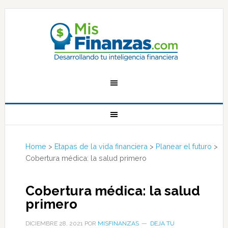
Home
>
Etapas de la vida financiera
>
Planear el futuro
>
Cobertura médica: la salud primero
Cobertura médica: la salud
primero
DICIEMBRE 28, 2021
POR
MISFINANZAS
DEJA TU