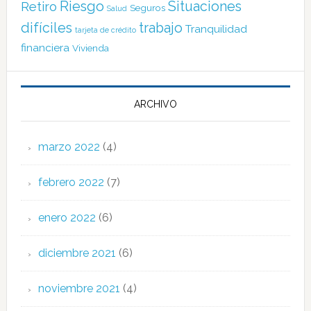
Riesgo
Situaciones
Retiro
Seguros
Salud
difíciles
trabajo
Tranquilidad
tarjeta de crédito
financiera
Vivienda
ARCHIVO
marzo 2022
(4)
febrero 2022
(7)
enero 2022
(6)
diciembre 2021
(6)
noviembre 2021
(4)